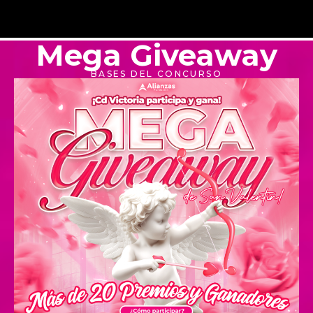
Mega Giveaway
BASES DEL CONCURSO