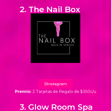
2. The Nail Box
Instagram
Premio:
2 Tarjetas de Regalo de $350c/u
3. Glow Room Spa