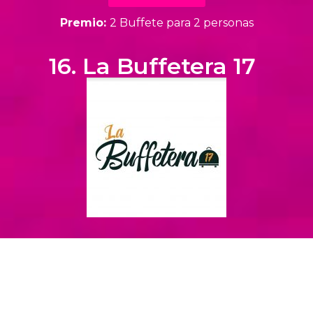
Premio:
2 Buffete para 2 personas
16. La Buffetera 17
Instagram