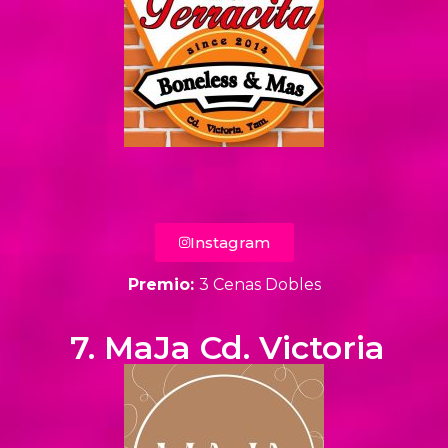
Instagram
Premio:
3 Cenas Dobles
7. MaJa Cd. Victoria