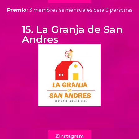
Premio:
3 membresías mensuales para 3 personas
15. La Granja de San
Andres
Instagram