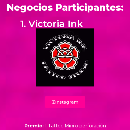
Negocios Participantes:
1. Victoria Ink
Instagram
Premio:
1 Tattoo Mini o perforación