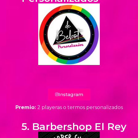
Instagram
Premio:
2 playeras o termos personalizados
5. Barbershop El Rey