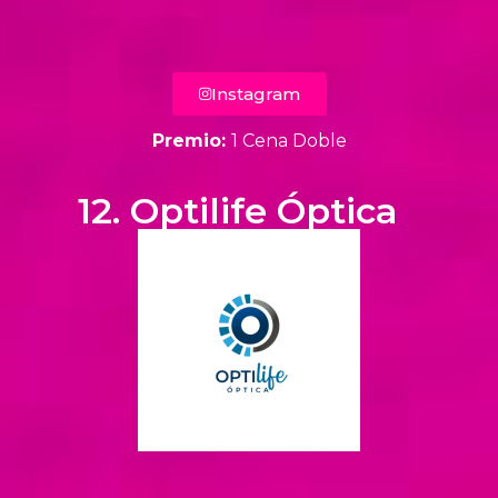
Instagram
Premio:
1 Cena Doble
12. Optilife Óptica