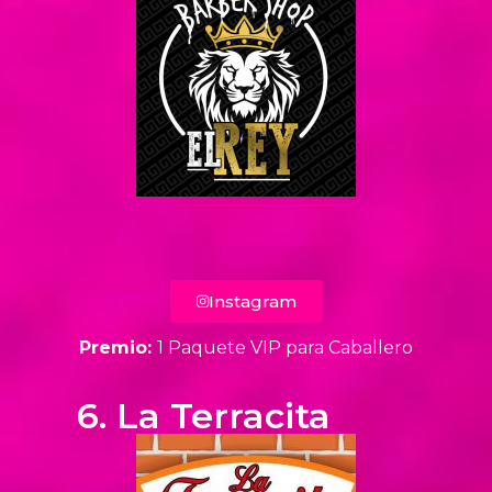
Instagram
Premio:
1 Paquete VIP para Caballero
6. La Terracita