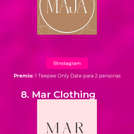
Instagram
Premio:
1 Teepee Only Date para 2 personas
8. Mar Clothing