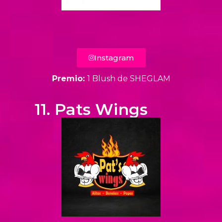
Instagram
Premio:
1 Blush de SHEGLAM
11. Pats Wings