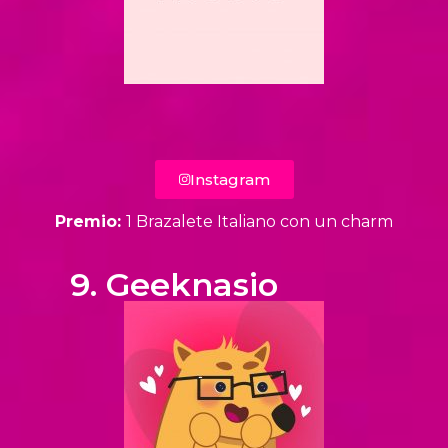
Instagram
Premio:
1 Brazalete Italiano con un charm
9. Geeknasio