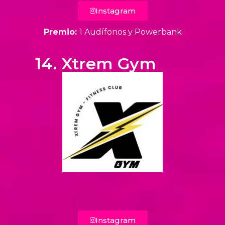
Instagram
Premio:
1 Audífonos y Powerbank
14. Xtrem Gym
Instagram