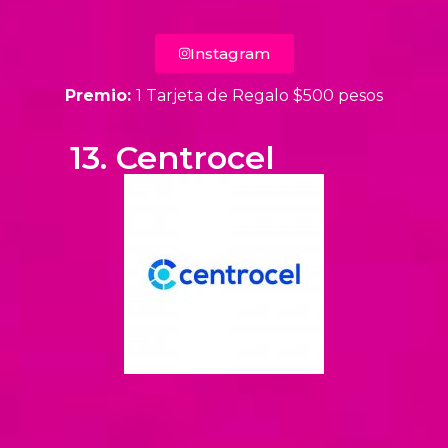
Instagram
Premio:
1 Tarjeta de Regalo $500 pesos
13. Centrocel