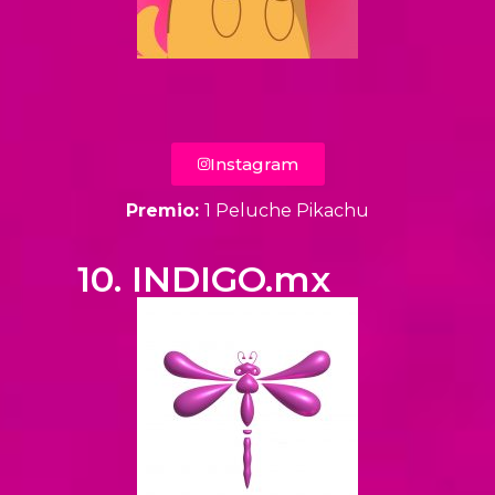
Instagram
Premio:
1 Peluche Pikachu
10. INDIGO.mx